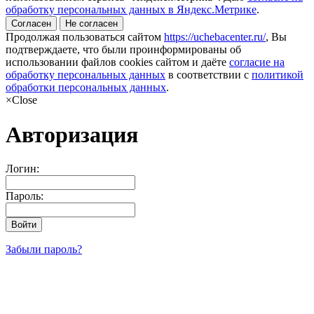
обработку персональных данных в Яндекс.Метрике
.
Согласен
Не согласен
Продолжая пользоваться сайтом
https://uchebacenter.ru/
, Вы
подтверждаете, что были проинформированы об
использовании файлов cookies сайтом и даёте
согласие на
обработку персональных данных
в соответствии с
политикой
обработки персональных данных
.
×
Close
Авторизация
Логин:
Пароль:
Войти
Забыли пароль?