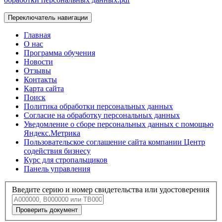
Переключатель навигации
Главная
О нас
Программа обучения
Новости
Отзывы
Контакты
Карта сайта
Поиск
Политика обработки персональных данных
Согласие на обработку персональных данных
Уведомление о сборе персональных данных с помощью
Яндекс.Метрика
Пользовательское соглашение сайта компании Центр
содействия бизнесу
Курс для стропальщиков
Панель управления
Введите серию и номер свидетельства или удостоверения