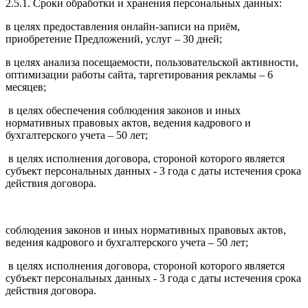
2.5.1. Сроки обработки и хранения персональных данных:
в целях предоставления онлайн-записи на приём,
приобретение Предложений, услуг – 30 дней;
в целях анализа посещаемости, пользовательской активности,
оптимизации работы сайта, таргетирования рекламы – 6
месяцев;
в целях обеспечения соблюдения законов и иных
нормативных правовых актов, ведения кадрового и
бухгалтерского учета – 50 лет;
в целях исполнения договора, стороной которого является
субъект персональных данных - 3 года с даты истечения срока
действия договора.
соблюдения законов и иных нормативных правовых актов,
ведения кадрового и бухгалтерского учета – 50 лет;
в целях исполнения договора, стороной которого является
субъект персональных данных - 3 года с даты истечения срока
действия договора.