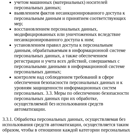
учетом машинных (материальных) носителей
персональных данных;
выявлением фактов несанкционированного доступа к
персональным данным и принятием соответствующих
мер;
восстановлением персональных данных,
модифицированных или уничтоженных вследствие
несанкционированного доступа к ним;
установлением правил доступа к персональным
данным, обрабатываемым в информационной системе
персональных данных, а также обеспечением
регистрации и учета всех действий, совершаемых с
персональными данными в информационной системе
персональных данных;
контролем над соблюдением требований в сфере
обеспечения безопасности персональных данных и к
уровням защищенности информационных систем
персональных. 3.3. Меры по обеспечению безопасности
персональных данных при их обработке,
осуществляемой без использования средств
автоматизации.
3.3.1. Обработка персональных данных, осуществляемая без
использования средств автоматизации, осуществляется таким
образом, чтобы в отношении каждой категории персональных