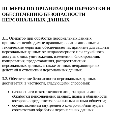
III. МЕРЫ ПО ОРГАНИЗАЦИИ ОБРАБОТКИ И
ОБЕСПЕЧЕНИЮ БЕЗОПАСНОСТИ
ПЕРСОНАЛЬНЫХ ДАННЫХ
3.1. Оператор при обработке персональных данных
принимает необходимые правовые, организационные и
технические меры или обеспечивает их принятие для защиты
персональных данных от неправомерного или случайного
доступа к ним, уничтожения, изменения, блокирования,
копирования, предоставления, распространения
персональных данных, а также от иных неправомерных
действий в отношении персональных данных.
3.2. Обеспечение безопасности персональных данных
достигается, в частности, следующими способами:
назначением ответственного лица за организацию
обработки персональных данных, права и обязанности
которого определяются локальными актами общества;
осуществлением внутреннего контроля и/или аудита
соответствия обработки персональных данных