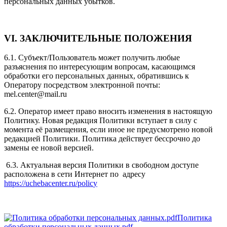
персональных данных убытков.
VI. ЗАКЛЮЧИТЕЛЬНЫЕ ПОЛОЖЕНИЯ
6.1. Субъект/Пользователь может получить любые
разъяснения по интересующим вопросам, касающимся
обработки его персональных данных, обратившись к
Оператору посредством электронной почты:
mel.center@mail.ru
6.2. Оператор имеет право вносить изменения в настоящую
Политику. Новая редакция Политики вступает в силу с
момента её размещения, если иное не предусмотрено новой
редакцией Политики. Политика действует бессрочно до
замены ее новой версией.
6.3. Актуальная версия Политики в свободном доступе
расположена в сети Интернет по адресу
https://uchebacenter.ru/polic
y
Политика
обработки персональных данных.pdf