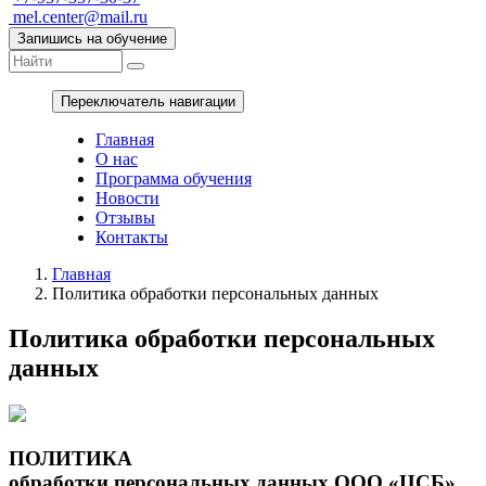
mel.center@mail.ru
Запишись на обучение
Переключатель навигации
Главная
О нас
Программа обучения
Новости
Отзывы
Контакты
Главная
Политика обработки персональных данных
Политика обработки персональных
данных
ПОЛИТИКА
обработки персональных данных ООО «ЦСБ»