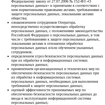
Федеральному закону от 27.07.2006 № 152-ФЗ «О
персональных данных» и принятыми в соответствии с
ним нормативными правовыми актами, требованиями к
защите персональных данных, локальными актами
общества;
ознакомлением сотрудников Оператора,
непосредственно осуществляющих обработку
персональных данных, с положениями законодательства
Российской Федерации о персональных данных, в том
числе с требованиями к защите персональных данных,
локальными актами в отношении обработки
персональных данных и/или обучением указанных
сотрудников;
определением угроз безопасности персональных данных
при их обработке в информационных системах
персональных данных;
применением организационных и технических мер по
обеспечению безопасности персональных данных при
их обработке в информационных системах
персональных данных, необходимых для выполнения
требований к защите персональных данных;
оценкой эффективности принимаемых мер по
обеспечению безопасности персональных данных до
ввода в эксплуатацию информационной системы
персональных данных;