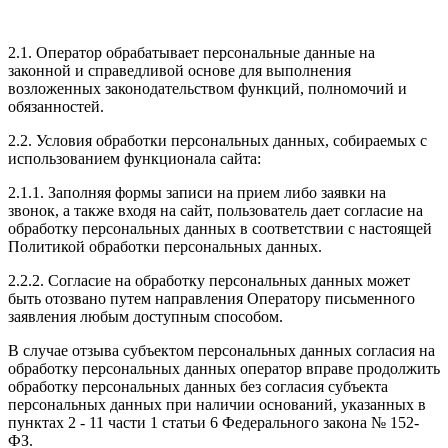
2.1. Оператор обрабатывает персональные данные на
законной и справедливой основе для выполнения
возложенных законодательством функций, полномочий и
обязанностей.
2.2. Условия обработки персональных данных, собираемых с
использованием функционала сайта:
2.1.1. Заполняя формы записи на прием либо заявки на
звонок, а также входя на сайт, пользователь дает согласие на
обработку персональных данных в соответствии с настоящей
Политикой обработки персональных данных.
2.2.2. Согласие на обработку персональных данных может
быть отозвано путем направления Оператору письменного
заявления любым доступным способом.
В случае отзыва субъектом персональных данных согласия на
обработку персональных данных оператор вправе продолжить
обработку персональных данных без согласия субъекта
персональных данных при наличии оснований, указанных в
пунктах 2 - 11 части 1 статьи 6 Федерального закона № 152-
ФЗ.