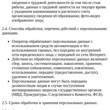
сведения о трудовой деятельности (в том числе стаж
работы, данные о трудовой занятости на текущее время
с указанием наименования и расчетного счета
организации); сведения об образовании; фото-видео
изображение лица;
2.4. Способы обработки, перечень действий с персональными
данными.
Оператор обрабатывает персональные данные с
использованием средств автоматизации и без
использования таковых, без передачи по внутренней
сети юридического лица; с передачей по сети Интернет.
Действия по обработке персональных данных включают
сбор, запись, систематизацию, накопление, хранение,
уточнение (обновление, изменение), извлечение,
использование, передачу (предоставление, доступ),
удаление и уничтожение.
Персональные данные могут быть переданы
должностным лицам в случае поступления
мотивированных запросов государственных органов
(МВД, Прокуратуры, Следственного Комитета, ФСБ).
2.5. Сроки обработки и хранения персональных данных.