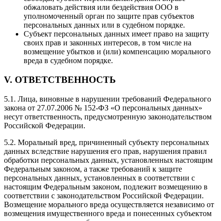
обжаловать действия или бездействия ООО в
уполномоченный орган по защите прав субъектов
персональных данных или в судебном порядке.
Субъект персональных данных имеет право на защиту
своих прав и законных интересов, в том числе на
возмещение убытков и (или) компенсацию морального
вреда в судебном порядке.
V. ОТВЕТСТВЕННОСТЬ
5.1. Лица, виновные в нарушении требований Федерального
закона от 27.07.2006 № 152-ФЗ «О персональных данных»
несут ответственность, предусмотренную законодательством
Российской Федерации.
5.2. Моральный вред, причиненный субъекту персональных
данных вследствие нарушения его прав, нарушения правил
обработки персональных данных, установленных настоящим
Федеральным законом, а также требований к защите
персональных данных, установленных в соответствии с
настоящим Федеральным законом, подлежит возмещению в
соответствии с законодательством Российской Федерации.
Возмещение морального вреда осуществляется независимо от
возмещения имущественного вреда и понесенных субъектом