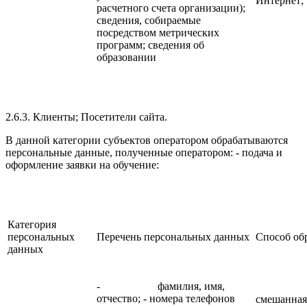
Интернет;
расчетного счета организации);
сведения, собираемые
посредством метрических
программ; сведения об
образовании
2.6.3. Клиенты; Посетители сайта.
В данной категории субъектов оператором обрабатываются
персональные данные, полученные оператором: - подача и
оформление заявки на обучение:
Категория
персональных
Перечень персональных данных
Способ об
данных
- фамилия, имя,
отчество; - номера телефонов
смешанная;