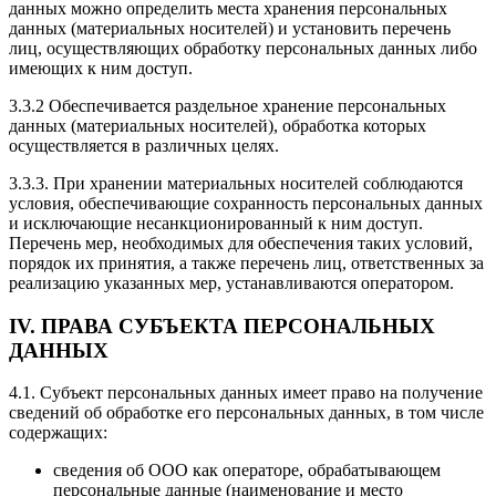
данных можно определить места хранения персональных
данных (материальных носителей) и установить перечень
лиц, осуществляющих обработку персональных данных либо
имеющих к ним доступ.
3.3.2 Обеспечивается раздельное хранение персональных
данных (материальных носителей), обработка которых
осуществляется в различных целях.
3.3.3. При хранении материальных носителей соблюдаются
условия, обеспечивающие сохранность персональных данных
и исключающие несанкционированный к ним доступ.
Перечень мер, необходимых для обеспечения таких условий,
порядок их принятия, а также перечень лиц, ответственных за
реализацию указанных мер, устанавливаются оператором.
IV. ПРАВА СУБЪЕКТА ПЕРСОНАЛЬНЫХ
ДАННЫХ
4.1. Субъект персональных данных имеет право на получение
сведений об обработке его персональных данных, в том числе
содержащих:
сведения об ООО как операторе, обрабатывающем
персональные данные (наименование и место