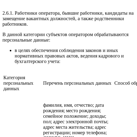
2.6.1. Работники оператора, бывшие работники, кандидаты на
замещение вакантных должностей, а также родственники
работников.
В данной категории субъектов оператором обрабатываются
персональные данные:
в целях обеспечения соблюдения законов и иных
нормативных правовых актов, ведения кадрового и
бухгалтерского учета:
Категория
персональных
Перечень персональных данных
Способ об
данных
фамилия, имя, отчество; дата
рождения; место рождения;
семейное положение; доходы;
пол; адрес электронной почты;
адрес места жительства; адрес
регистрации; номер телефона;