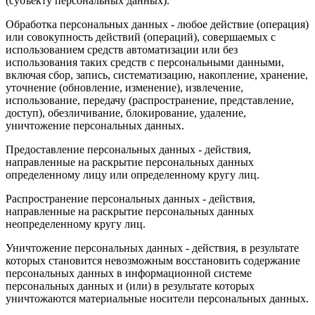
(субъекту персональных данных).
Обработка персональных данных - любое действие (операция)
или совокупность действий (операций), совершаемых с
использованием средств автоматизации или без
использования таких средств с персональными данными,
включая сбор, запись, систематизацию, накопление, хранение,
уточнение (обновление, изменение), извлечение,
использование, передачу (распространение, представление,
доступ), обезличивание, блокирование, удаление,
уничтожение персональных данных.
Предоставление персональных данных - действия,
направленные на раскрытие персональных данных
определенному лицу или определенному кругу лиц.
Распространение персональных данных - действия,
направленные на раскрытие персональных данных
неопределенному кругу лиц.
Уничтожение персональных данных - действия, в результате
которых становится невозможным восстановить содержание
персональных данных в информационной системе
персональных данных и (или) в результате которых
уничтожаются материальные носители персональных данных.