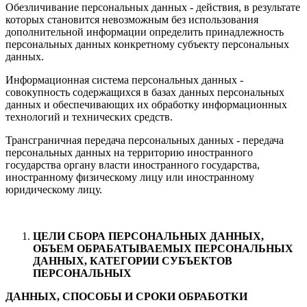
Обезличивание персональных данных - действия, в результате
которых становится невозможным без использования
дополнительной информации определить принадлежность
персональных данных конкретному субъекту персональных
данных.
Информационная система персональных данных -
совокупность содержащихся в базах данных персональных
данных и обеспечивающих их обработку информационных
технологий и технических средств.
Трансграничная передача персональных данных - передача
персональных данных на территорию иностранного
государства органу власти иностранного государства,
иностранному физическому лицу или иностранному
юридическому лицу.
ЦЕЛИ СБОРА ПЕРСОНАЛЬНЫХ ДАННЫХ,
ОБЪЕМ ОБРАБАТЫВАЕМЫХ ПЕРСОНАЛЬНЫХ
ДАННЫХ, КАТЕГОРИИ СУБЪЕКТОВ
ПЕРСОНАЛЬНЫХ
ДАННЫХ, СПОСОБЫ И СРОКИ ОБРАБОТКИ