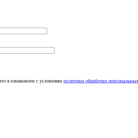
то я ознакомлен с условиями
политики обработки персональны