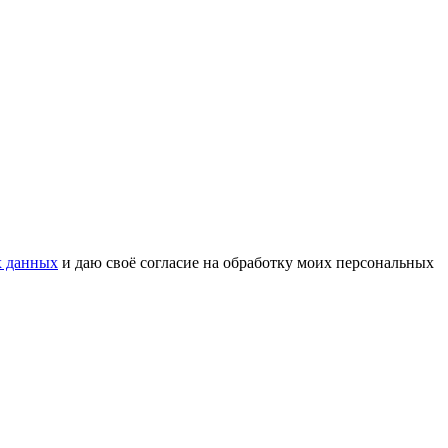
х данных
и даю своё согласие на обработку моих персональных