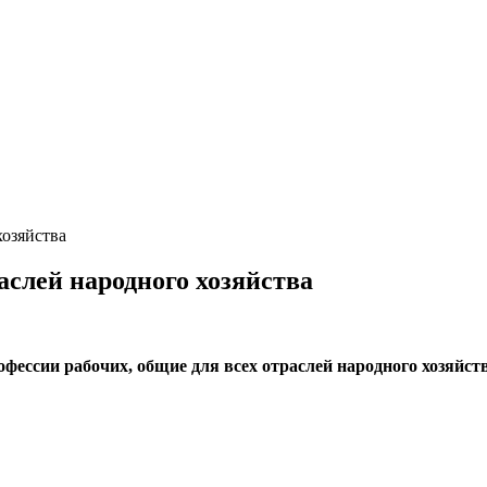
хозяйства
аслей народного хозяйства
фессии рабочих, общие для всех отраслей народного хозяйст