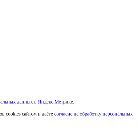
ональных данных в Яндекс.Метрике
.
в cookies сайтом и даёте
согласие на обработку персональных