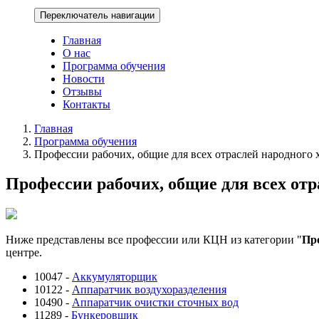
Переключатель навигации
Главная
О нас
Программа обучения
Новости
Отзывы
Контакты
Главная
Программа обучения
Профессии рабочих, общие для всех отраслей народного 
Профессии рабочих, общие для всех отр
Ниже представлены все профессии или КЦН из категории "
Про
центре.
10047 -
Аккумуляторщик
10122 -
Аппаратчик воздухоразделения
10490 -
Аппаратчик очистки сточных вод
11289 -
Бункеровщик