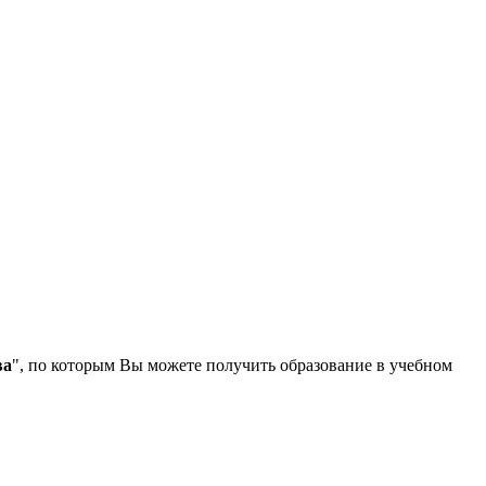
ва
", по которым Вы можете получить образование в учебном