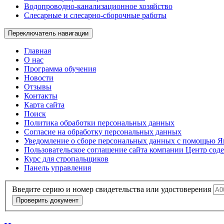
Водопроводно-канализационное хозяйство
Слесарные и слесарно-сборочные работы
Переключатель навигации
Главная
О нас
Программа обучения
Новости
Отзывы
Контакты
Карта сайта
Поиск
Политика обработки персональных данных
Согласие на обработку персональных данных
Уведомление о сборе персональных данных с помощью Я
Пользовательское соглашение сайта компании Центр соде
Курс для стропальщиков
Панель управления
Введите серию и номер свидетельства или удостоверения